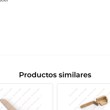
3061
Productos similares