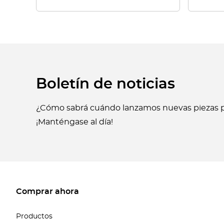
Boletín de noticias
¿Cómo sabrá cuándo lanzamos nuevas piezas p
¡Manténgase al día!
Comprar ahora
Productos