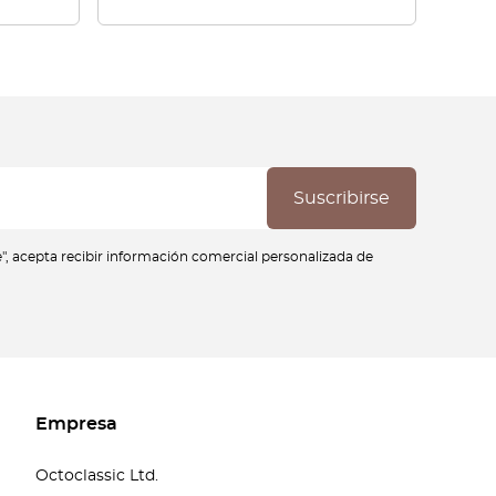
se", acepta recibir información comercial personalizada de
Empresa
Octoclassic Ltd.