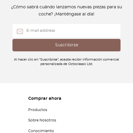
¿Cómo sabrá cuándo lanzamos nuevas piezas para su
coche? ¡Manténgase al día!
Al hacer clic en "Suscribirse", acepta recibir información comercial
personalizada de Octoclassic Ltd.
Comprar ahora
Productos
Sobre Nosotros
Conocimiento