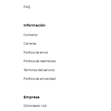
FAQ
Información
Contacto
Carreras
Política de envío
Política de reembolso
Términos del servicio
Política de privacidad
Empresa
Octoclassic Ltd.