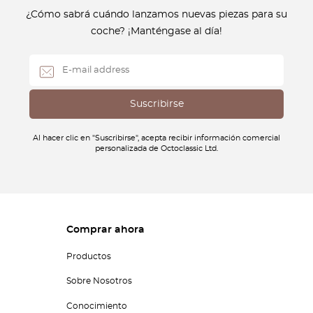
¿Cómo sabrá cuándo lanzamos nuevas piezas para su
coche? ¡Manténgase al día!
Al hacer clic en "Suscribirse", acepta recibir información comercial
personalizada de Octoclassic Ltd.
Comprar ahora
Productos
Sobre Nosotros
Conocimiento