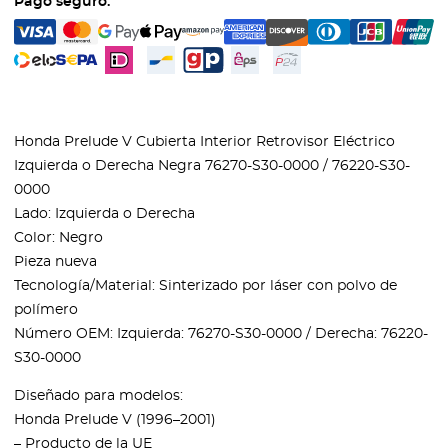
Pago seguro:
Honda Prelude V Cubierta Interior Retrovisor Eléctrico
Izquierda o Derecha Negra 76270-S30-0000 / 76220-S30-
0000
Lado: Izquierda o Derecha
Color: Negro
Pieza nueva
Tecnología/Material: Sinterizado por láser con polvo de
polímero
Número OEM: Izquierda: 76270-S30-0000 / Derecha: 76220-
S30-0000
Diseñado para modelos:
Honda Prelude V (1996–2001)
– Producto de la UE