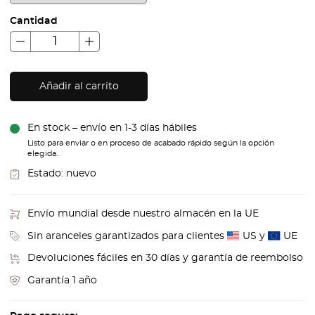
Cantidad
Añadir al carrito
En stock – envío en 1-3 días hábiles
Listo para enviar o en proceso de acabado rápido según la opción
elegida.
Estado:
nuevo
Envío mundial desde nuestro almacén en la UE
Sin aranceles garantizados para clientes
US y
UE
Devoluciones fáciles en 30 días y garantía de reembolso
Garantía 1 año