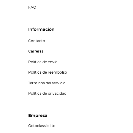
FAQ
Información
Contacto
Carreras
Política de envío
Política de reembolso
Términos del servicio
Política de privacidad
Empresa
Octoclassic Ltd.