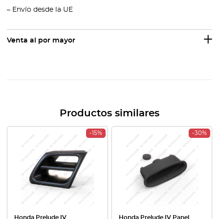
– Envío desde la UE
Venta al por mayor
Productos similares
-15%
-30%
Honda Prelude IV
Honda Prelude IV Panel