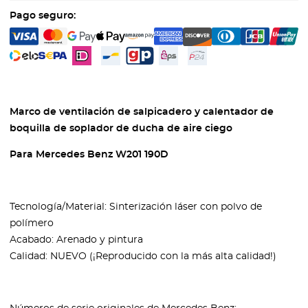
Pago seguro:
Marco de ventilación de salpicadero y calentador de
boquilla de soplador de ducha de aire ciego
Para Mercedes Benz W201 190D
Tecnología/Material: Sinterización láser con polvo de
polímero
Acabado: Arenado y pintura
Calidad: NUEVO (¡Reproducido con la más alta calidad!)