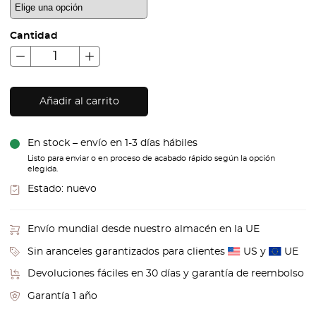
Cantidad
Añadir al carrito
En stock – envío en 1-3 días hábiles
Listo para enviar o en proceso de acabado rápido según la opción
elegida.
Estado:
nuevo
Envío mundial desde nuestro almacén en la UE
Sin aranceles garantizados para clientes
US y
UE
Devoluciones fáciles en 30 días y garantía de reembolso
Garantía 1 año