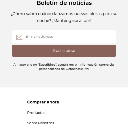
Boletín de noticias
¿Cómo sabrá cuándo lanzamos nuevas piezas para su
coche? ¡Manténgase al día!
Al hacer clic en "Suscribirse", acepta recibir información comercial
personalizada de Octoclassic Ltd.
Comprar ahora
Productos
Sobre Nosotros