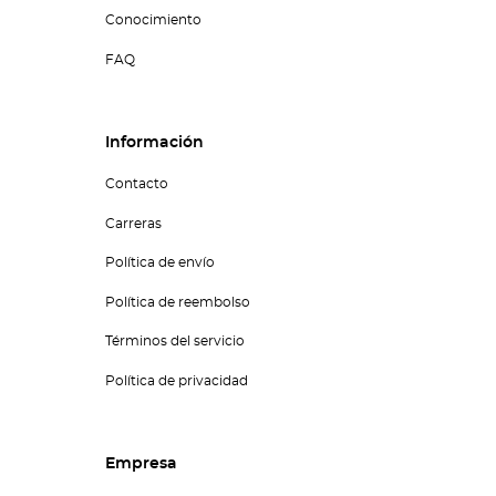
Conocimiento
FAQ
Información
Contacto
Carreras
Política de envío
Política de reembolso
Términos del servicio
Política de privacidad
Empresa