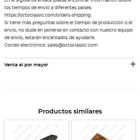
En el siguiente enlace puede encontrar información sobre
los tiempos de envío a diferentes países:
https://octoclassic.com/orders-shipping
Si tiene más preguntas sobre el tiempo de producción o el
envío, no dude en ponerse en contacto con nuestro equipo
de envío, estarán encantados de ayudarle.
Correo electrónico: sales@octoclassic.com
Venta al por mayor
Productos similares