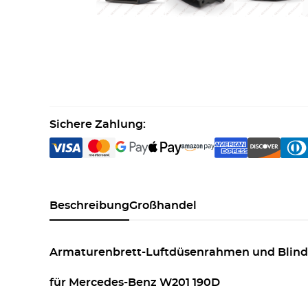
Sichere Zahlung:
Beschreibung
Großhandel
Armaturenbrett-Luftdüsenrahmen und Blind
für Mercedes-Benz W201 190D