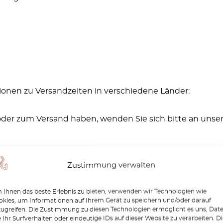
ionen zu Versandzeiten in verschiedene Länder:
der zum Versand haben, wenden Sie sich bitte an unser 
Zustimmung verwalten
Ihnen das beste Erlebnis zu bieten, verwenden wir Technologien wie
kies, um Informationen auf Ihrem Gerät zu speichern und/oder darauf
Ähnliche Produkte
zugreifen. Die Zustimmung zu diesen Technologien ermöglicht es uns, Dat
 Ihr Surfverhalten oder eindeutige IDs auf dieser Website zu verarbeiten. D