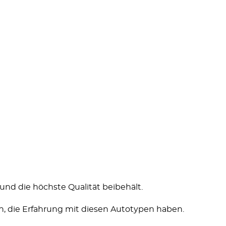
 und die höchste Qualität beibehält.
n, die Erfahrung mit diesen Autotypen haben.