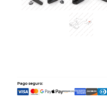
Pago seguro: