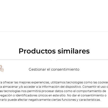
Productos similares
-30%
Gestionar el consentimiento
a ofrecer las mejores experiencias, utilizamos tecnologías como las cookie
a almacenar y/o acceder a la información del dispositivo. Consentir el uso 
tas tecnologías nos permitirá procesar datos como el comportamiento de
egación o identificadores únicos en este sitio. No dar el consentimiento o
irarlo puede afectar negativamente ciertas funciones y características.