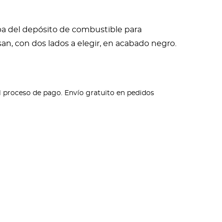
apa del depósito de combustible para
, con dos lados a elegir, en acabado negro.
l proceso de pago. Envío gratuito en pedidos