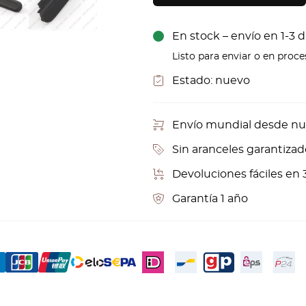
En stock – envío en 1-3 d
Listo para enviar o en proc
Estado:
nuevo
Envío mundial desde nu
Sin aranceles garantizad
Devoluciones fáciles en 
Garantía 1 año