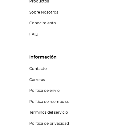
Productos
Sobre Nosotros
Conocimiento
FAQ
Información
Contacto
Carreras
Política de envío
Política de reembolso
Términos del servicio
Política de privacidad