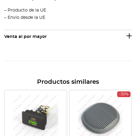
– Producto de la UE
– Envío desde la UE
Venta al por mayor
Productos similares
-30%