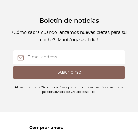
Boletín de noticias
¿Cómo sabrá cuándo lanzamos nuevas piezas para su
coche? ¡Manténgase al día!
Al hacer clic en "Suscribirse", acepta recibir información comercial
personalizada de Octoclassic Ltd.
Comprar ahora