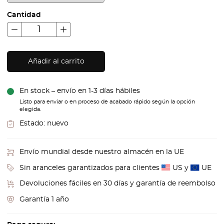
Cantidad
Añadir al carrito
En stock – envío en 1-3 días hábiles
Listo para enviar o en proceso de acabado rápido según la opción
elegida.
Estado:
nuevo
Envío mundial desde nuestro almacén en la UE
Sin aranceles garantizados para clientes
US y
UE
Devoluciones fáciles en 30 días y garantía de reembolso
Garantía 1 año