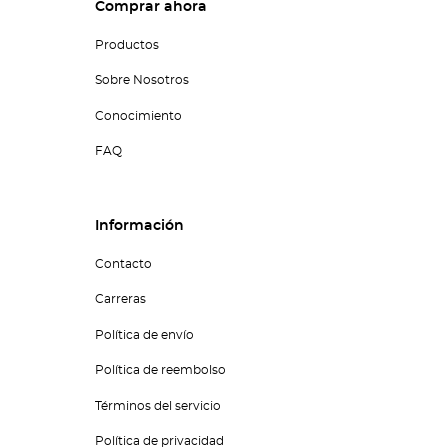
Comprar ahora
Productos
Sobre Nosotros
Conocimiento
FAQ
Información
Contacto
Carreras
Política de envío
Política de reembolso
Términos del servicio
Política de privacidad