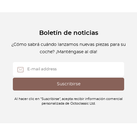
Boletín de noticias
¿Cómo sabrá cuándo lanzamos nuevas piezas para su
coche? ¡Manténgase al día!
Al hacer clic en "Suscribirse", acepta recibir información comercial
personalizada de Octoclassic Ltd.