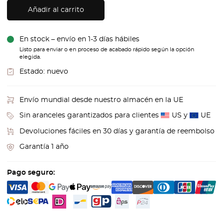
Añadir al carrito
En stock – envío en 1-3 días hábiles
Listo para enviar o en proceso de acabado rápido según la opción
elegida.
Estado:
nuevo
Envío mundial desde nuestro almacén en la UE
Sin aranceles garantizados para clientes
US y
UE
Devoluciones fáciles en 30 días y garantía de reembolso
Garantía 1 año
Pago seguro: