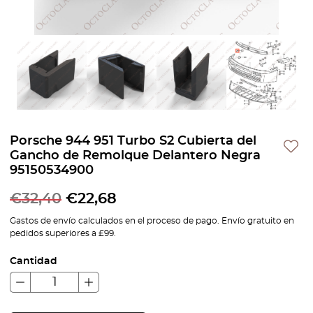
Porsche 944 951 Turbo S2 Cubierta del
Gancho de Remolque Delantero Negra
95150534900
€
32,40
€
22,68
Gastos de envío calculados en el proceso de pago. Envío gratuito en
pedidos superiores a £99.
Cantidad