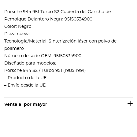
Porsche 944 951 Turbo S2 Cubierta del Gancho de
Remolque Delantero Negra 95150534900
Color: Negro
Pieza nueva
Tecnología/Material: Sinterización láser con polvo de
polímero
Número de serie OEM: 95150534900
Diseñado para modelos:
Porsche 944 S2 / Turbo 951 (1985-1991)
– Producto de la UE
– Envío desde la UE
Venta al por mayor