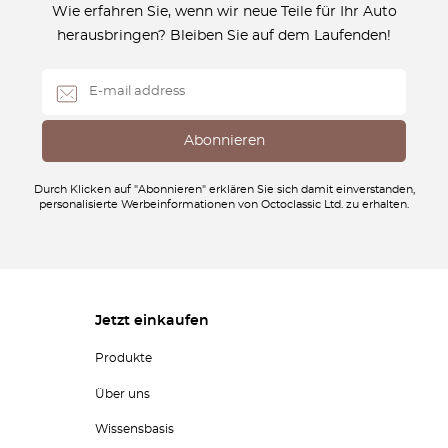
Wie erfahren Sie, wenn wir neue Teile für Ihr Auto
herausbringen? Bleiben Sie auf dem Laufenden!
Durch Klicken auf "Abonnieren" erklären Sie sich damit einverstanden,
personalisierte Werbeinformationen von Octoclassic Ltd. zu erhalten.
Jetzt einkaufen
Produkte
Über uns
Wissensbasis