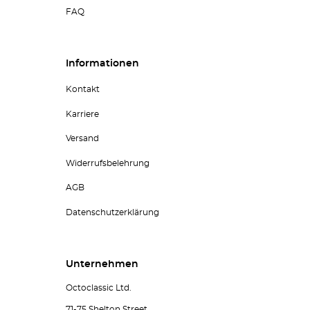
FAQ
Informationen
Kontakt
Karriere
Versand
Widerrufsbelehrung
AGB
Datenschutzerklärung
Unternehmen
Octoclassic Ltd.
71-75 Shelton Street