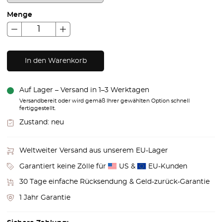
Menge
In den Warenkorb
Auf Lager – Versand in 1–3 Werktagen
Versandbereit oder wird gemäß Ihrer gewählten Option schnell
fertiggestellt.
Zustand:
neu
Weltweiter Versand aus unserem EU-Lager
Garantiert keine Zölle für
US &
EU-Kunden
30 Tage einfache Rücksendung & Geld-zurück-Garantie
1 Jahr Garantie