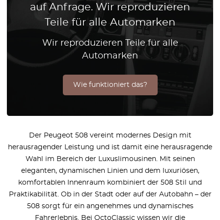
auf Anfrage. Wir reproduzieren
Teile für alle Automarken
Wir reproduzieren Teile für alle
Automarken
Wie funktioniert das?
Der Peugeot 508 vereint modernes Design mit
herausragender Leistung und ist damit eine herausragende
Wahl im Bereich der Luxuslimousinen. Mit seinen
eleganten, dynamischen Linien und dem luxuriösen,
komfortablen Innenraum kombiniert der 508 Stil und
Praktikabilität. Ob in der Stadt oder auf der Autobahn – der
508 sorgt für ein angenehmes und dynamisches
Fahrerlebnis. Bei OctoClassic wissen wir die