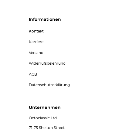
Informationen
Kontakt
Karriere
Versand
Widerrufsbelehrung
AGB
Datenschutzerklärung
Unternehmen
Octoclassic Ltd.
71-75 Shelton Street