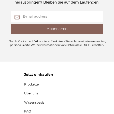
herausbringen? Bleiben Sie auf dem Laufenden!
Durch Klicken auf "Abonnieren" erklären Sie sich damit einverstanden,
personalisierte Werbeinformationen von Octoclassic Ltd. zu erhalten.
Jetzt einkaufen
Produkte
Über uns
Wissensbasis
FAQ