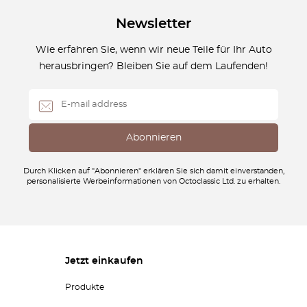
Newsletter
Wie erfahren Sie, wenn wir neue Teile für Ihr Auto
herausbringen? Bleiben Sie auf dem Laufenden!
Durch Klicken auf "Abonnieren" erklären Sie sich damit einverstanden,
personalisierte Werbeinformationen von Octoclassic Ltd. zu erhalten.
Jetzt einkaufen
Produkte