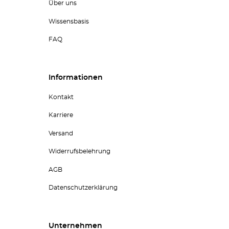
Über uns
Wissensbasis
FAQ
Informationen
Kontakt
Karriere
Versand
Widerrufsbelehrung
AGB
Datenschutzerklärung
Unternehmen