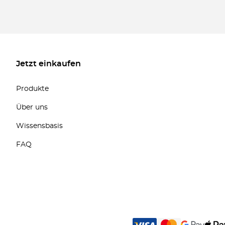
Jetzt einkaufen
Produkte
Über uns
Wissensbasis
FAQ