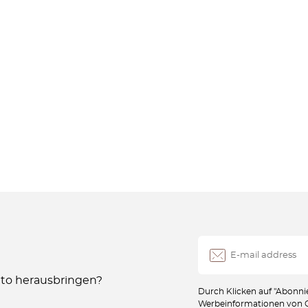
Auto herausbringen?
Durch Klicken auf "Abonnie
Werbeinformationen von Oc