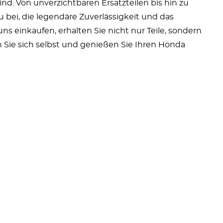
ind. Von unverzichtbaren Ersatzteilen bis hin zu
 bei, die legendäre Zuverlässigkeit und das
 einkaufen, erhalten Sie nicht nur Teile, sondern
ie sich selbst und genießen Sie Ihren Honda