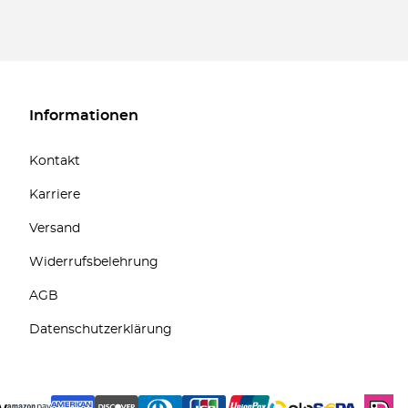
Informationen
Kontakt
Karriere
Versand
Widerrufsbelehrung
AGB
Datenschutzerklärung