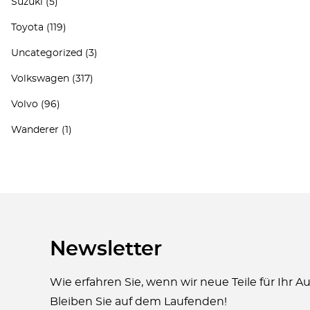
Suzuki
(5)
Toyota
(119)
Uncategorized
(3)
Volkswagen
(317)
Volvo
(96)
Wanderer
(1)
Newsletter
Wie erfahren Sie, wenn wir neue Teile für Ihr 
Bleiben Sie auf dem Laufenden!