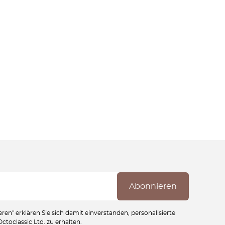
ren" erklären Sie sich damit einverstanden, personalisierte
toclassic Ltd. zu erhalten.