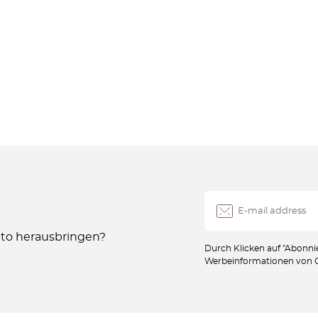
Auto herausbringen?
Durch Klicken auf "Abonnie
Werbeinformationen von Oc