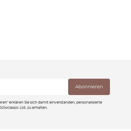
ren" erklären Sie sich damit einverstanden, personalisierte
toclassic Ltd. zu erhalten.