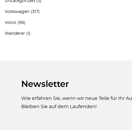
Uncategorized
(3)
Volkswagen
(317)
Volvo
(96)
Wanderer
(1)
Newsletter
Wie erfahren Sie, wenn wir neue Teile für Ihr 
Bleiben Sie auf dem Laufenden!