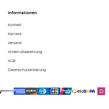
Informationen
Kontakt
Karriere
Versand
Widerrufsbelehrung
AGB
Datenschutzerklärung