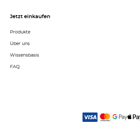
Jetzt einkaufen
Produkte
Über uns
Wissensbasis
FAQ