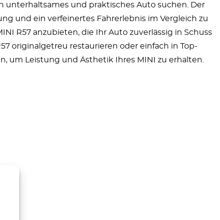
in unterhaltsames und praktisches Auto suchen. Der
ng und ein verfeinertes Fahrerlebnis im Vergleich zu
MINI R57 anzubieten, die Ihr Auto zuverlässig in Schuss
 originalgetreu restaurieren oder einfach in Top-
, um Leistung und Ästhetik Ihres MINI zu erhalten.