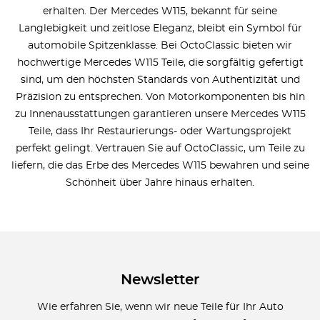
erhalten. Der Mercedes W115, bekannt für seine
Langlebigkeit und zeitlose Eleganz, bleibt ein Symbol für
automobile Spitzenklasse. Bei OctoClassic bieten wir
hochwertige Mercedes W115 Teile, die sorgfältig gefertigt
sind, um den höchsten Standards von Authentizität und
Präzision zu entsprechen. Von Motorkomponenten bis hin
zu Innenausstattungen garantieren unsere Mercedes W115
Teile, dass Ihr Restaurierungs- oder Wartungsprojekt
perfekt gelingt. Vertrauen Sie auf OctoClassic, um Teile zu
liefern, die das Erbe des Mercedes W115 bewahren und seine
Schönheit über Jahre hinaus erhalten.
Newsletter
Wie erfahren Sie, wenn wir neue Teile für Ihr Auto