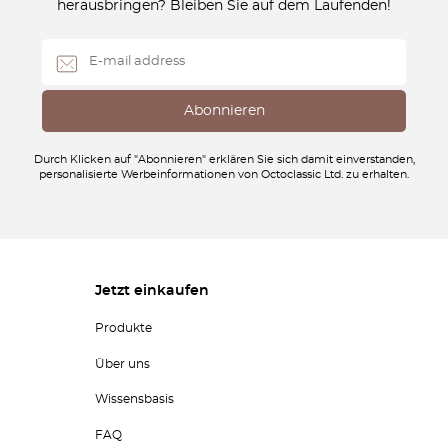
herausbringen? Bleiben Sie auf dem Laufenden!
Durch Klicken auf "Abonnieren" erklären Sie sich damit einverstanden,
personalisierte Werbeinformationen von Octoclassic Ltd. zu erhalten.
Jetzt einkaufen
Produkte
Über uns
Wissensbasis
FAQ