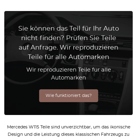
Sie können das Teil für Ihr Auto
nicht finden? Prüfen Sie Teile
auf Anfrage. Wir reproduzieren
Teile für alle Automarken
Wir reproduzieren Teile für alle
Automarken
Wie funktioniert das?
Mercedes W115 Teile sind unverzichtbar, um das ikonische
Design und die Leistung dieses klassischen Fahrzeugs zu