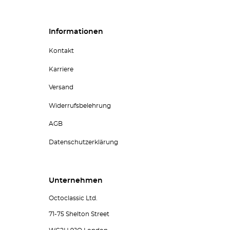
Informationen
Kontakt
Karriere
Versand
Widerrufsbelehrung
AGB
Datenschutzerklärung
Unternehmen
Octoclassic Ltd.
71-75 Shelton Street