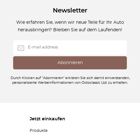
Newsletter
Wie erfahren Sie, wenn wir neue Teile für Ihr Auto
herausbringen? Bleiben Sie auf dem Laufenden!
Durch Klicken auf "Abonnieren" erklären Sie sich damit einverstanden,
personalisierte Werbeinformationen von Octoclassic Ltd. zu erhalten.
Jetzt einkaufen
Produkte