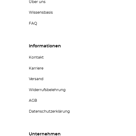
Über uns
Wissensbasis
FAQ
Informationen
Kontakt
Karriere
Versand
Widerrufsbelehrung
AGB
Datenschutzerklärung
Unternehmen