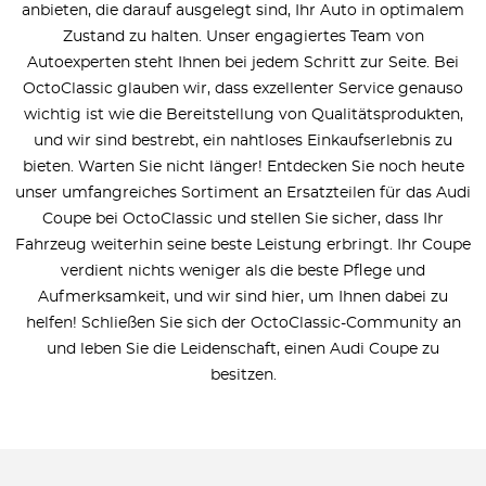
anbieten, die darauf ausgelegt sind, Ihr Auto in optimalem
Zustand zu halten. Unser engagiertes Team von
Autoexperten steht Ihnen bei jedem Schritt zur Seite. Bei
OctoClassic glauben wir, dass exzellenter Service genauso
wichtig ist wie die Bereitstellung von Qualitätsprodukten,
und wir sind bestrebt, ein nahtloses Einkaufserlebnis zu
bieten. Warten Sie nicht länger! Entdecken Sie noch heute
unser umfangreiches Sortiment an Ersatzteilen für das Audi
Coupe bei OctoClassic und stellen Sie sicher, dass Ihr
Fahrzeug weiterhin seine beste Leistung erbringt. Ihr Coupe
verdient nichts weniger als die beste Pflege und
Aufmerksamkeit, und wir sind hier, um Ihnen dabei zu
helfen! Schließen Sie sich der OctoClassic-Community an
und leben Sie die Leidenschaft, einen Audi Coupe zu
besitzen.