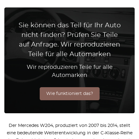
Sie können das Teil für Ihr Auto
nicht finden? Prüfen Sie Teile
auf Anfrage. Wir reproduzieren
Teile für alle Automarken
Wir reproduzieren Teile für alle
Automarken
Wie funktioniert das?
Der Mercedes W204, produziert von 2007 bis 2014, stellt
eine bedeutende Weiterentwicklung in der C-Klasse-Reihe