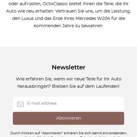
oder aufrüsten, OctoClassic bietet Ihnen die Teile, die Ihr
Auto wie neu erhalten. Vertrauen Sie uns, um die Leistung,
den Luxus und das Erbe Ihres Mercedes W204 für die
kommenden Jahre zu bewahren.
Newsletter
Wie erfahren Sie, wenn wir neue Teile für Ihr Auto
herausbringen? Bleiben Sie auf dem Laufenden!
Durch Klicken auf "Abonnieren" erklären Sie sich damit einverstanden,