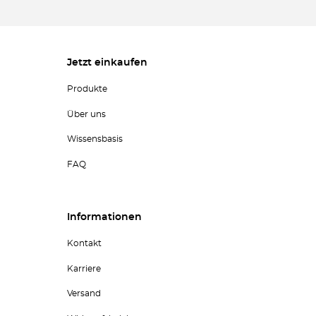
Jetzt einkaufen
Produkte
Über uns
Wissensbasis
FAQ
Informationen
Kontakt
Karriere
Versand