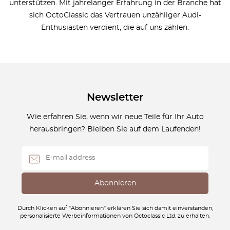
unterstützen. Mit jahrelanger Erfahrung in der Branche hat
sich OctoClassic das Vertrauen unzähliger Audi-
Enthusiasten verdient, die auf uns zählen.
Newsletter
Wie erfahren Sie, wenn wir neue Teile für Ihr Auto
herausbringen? Bleiben Sie auf dem Laufenden!
Durch Klicken auf "Abonnieren" erklären Sie sich damit einverstanden,
personalisierte Werbeinformationen von Octoclassic Ltd. zu erhalten.