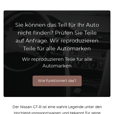
Sie können das Teil für Ihr Auto
nicht finden? Prüfen Sie Teile
auf Anfrage. Wir reproduzieren
Teile für alle Automarken
Wir reproduzieren Teile für alle
Automarken
Wie funktioniert das?
Der Nissan GT-R ist eine wahre Legende unter den
Hochleistungssportwagen und bekannt für seine