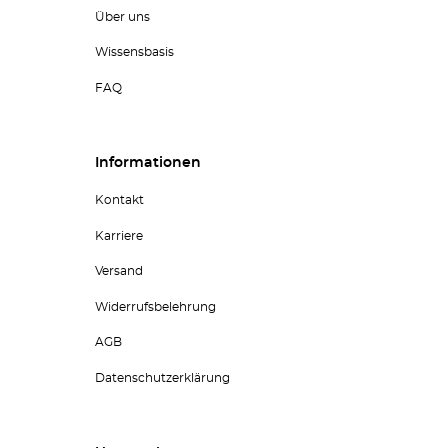
Über uns
Wissensbasis
FAQ
Informationen
Kontakt
Karriere
Versand
Widerrufsbelehrung
AGB
Datenschutzerklärung