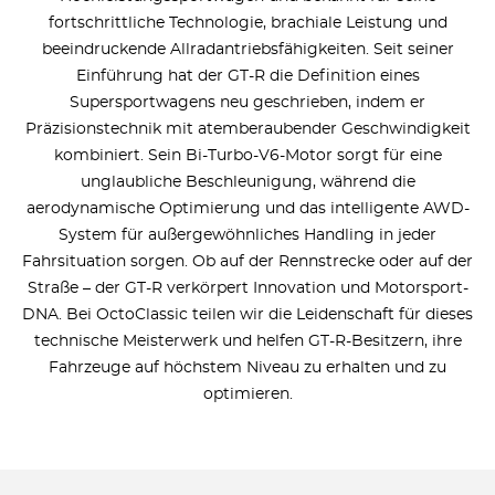
fortschrittliche Technologie, brachiale Leistung und
beeindruckende Allradantriebsfähigkeiten. Seit seiner
Einführung hat der GT-R die Definition eines
Supersportwagens neu geschrieben, indem er
Präzisionstechnik mit atemberaubender Geschwindigkeit
kombiniert. Sein Bi-Turbo-V6-Motor sorgt für eine
unglaubliche Beschleunigung, während die
aerodynamische Optimierung und das intelligente AWD-
System für außergewöhnliches Handling in jeder
Fahrsituation sorgen. Ob auf der Rennstrecke oder auf der
Straße – der GT-R verkörpert Innovation und Motorsport-
DNA. Bei OctoClassic teilen wir die Leidenschaft für dieses
technische Meisterwerk und helfen GT-R-Besitzern, ihre
Fahrzeuge auf höchstem Niveau zu erhalten und zu
optimieren.