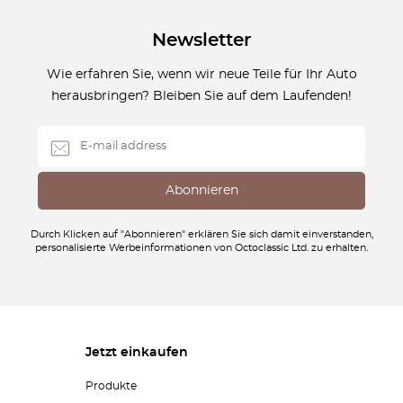
Newsletter
Wie erfahren Sie, wenn wir neue Teile für Ihr Auto
herausbringen? Bleiben Sie auf dem Laufenden!
Durch Klicken auf "Abonnieren" erklären Sie sich damit einverstanden,
personalisierte Werbeinformationen von Octoclassic Ltd. zu erhalten.
Jetzt einkaufen
Produkte