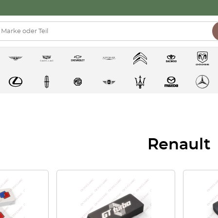
Renault