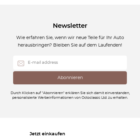
Newsletter
Wie erfahren Sie, wenn wir neue Teile für Ihr Auto
herausbringen? Bleiben Sie auf dem Laufenden!
Durch Klicken auf "Abonnieren" erklären Sie sich damit einverstanden,
personalisierte Werbeinformationen von Octoclassic Ltd. zu erhalten.
Jetzt einkaufen