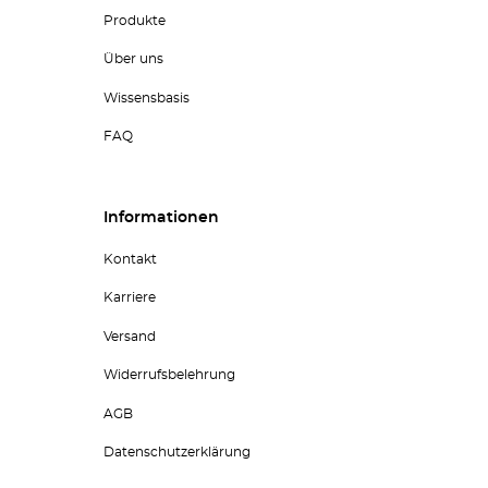
Produkte
Über uns
Wissensbasis
FAQ
Informationen
Kontakt
Karriere
Versand
Widerrufsbelehrung
AGB
Datenschutzerklärung