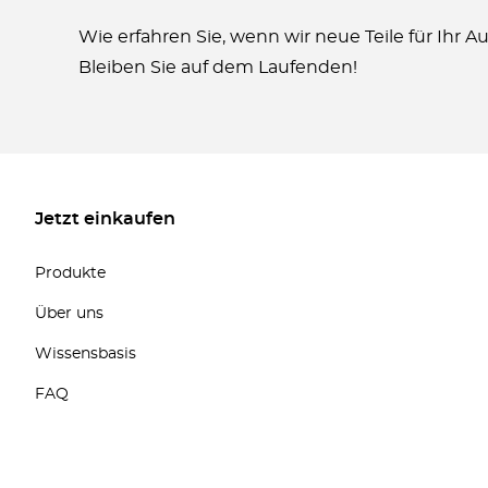
Wie erfahren Sie, wenn wir neue Teile für Ihr 
Bleiben Sie auf dem Laufenden!
Jetzt einkaufen
Produkte
Über uns
Wissensbasis
FAQ