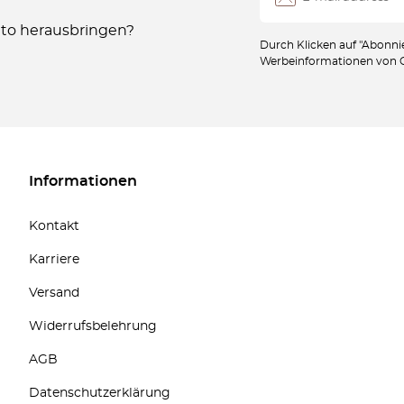
Auto herausbringen?
Durch Klicken auf "Abonnie
Werbeinformationen von Oc
Informationen
Kontakt
Karriere
Versand
Widerrufsbelehrung
AGB
Datenschutzerklärung