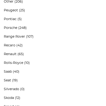
Other
(206)
Peugeot
(25)
Pontiac
(5)
Porsche
(248)
Range Rover
(107)
Recaro
(42)
Renault
(65)
Rolls-Royce
(10)
Saab
(40)
Seat
(19)
Silverado
(0)
Skoda
(12)