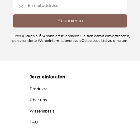
Durch Klicken auf "Abonnieren" erklären Sie sich damit einverstanden,
personalisierte Werbeinformationen von Octoclassic Ltd. zu erhalten.
Jetzt einkaufen
Produkte
Über uns
Wissensbasis
FAQ