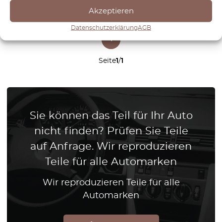
Akzeptieren
Datenschutzerklärung
AGB
1
Seite
1
/
1
Sie können das Teil für Ihr Auto
nicht finden? Prüfen Sie Teile
auf Anfrage. Wir reproduzieren
Teile für alle Automarken
Wir reproduzieren Teile für alle
Automarken