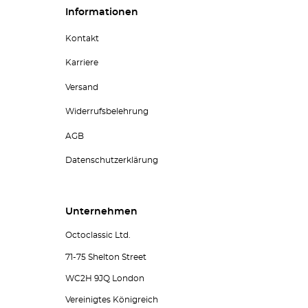
Informationen
Kontakt
Karriere
Versand
Widerrufsbelehrung
AGB
Datenschutzerklärung
Unternehmen
Octoclassic Ltd.
71-75 Shelton Street
WC2H 9JQ London
Vereinigtes Königreich