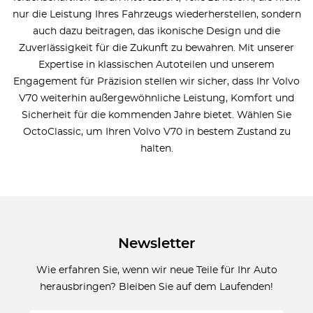
nur die Leistung Ihres Fahrzeugs wiederherstellen, sondern
auch dazu beitragen, das ikonische Design und die
Zuverlässigkeit für die Zukunft zu bewahren. Mit unserer
Expertise in klassischen Autoteilen und unserem
Engagement für Präzision stellen wir sicher, dass Ihr Volvo
V70 weiterhin außergewöhnliche Leistung, Komfort und
Sicherheit für die kommenden Jahre bietet. Wählen Sie
OctoClassic, um Ihren Volvo V70 in bestem Zustand zu
halten.
Newsletter
Wie erfahren Sie, wenn wir neue Teile für Ihr Auto
herausbringen? Bleiben Sie auf dem Laufenden!