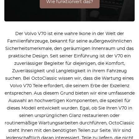
Wie funktioniert das?
Der Volvo V70 ist eine wahre Ikone in der Welt der
Familienfahrzeuge, bekannt für seine außergewöhnlichen
Sicherheitsmerkmale, den geräumigen Innenraum und das
praktische Design. Seit seiner Einführung ist der V70 ein
zuverlässiger Begleiter für diejenigen, die Komfort,
Zuverlässigkeit und Langlebigkeit in ihrem Fahrzeug
suchen. Bei OctoClassic wissen wir, dass die Wartung eines
Volvo V70 Teile erfordert, die seinem Erbe der Exzellenz
entsprechen. Aus diesem Grund bieten wir eine umfassende
Auswahl an hochwertigen Komponenten, die speziell für
dieses Modell entwickelt wurden. Egal, ob Sie Ihren V70 in
seinen ursprünglichen Glanz restaurieren oder
routinemäßige Wartungsarbeiten durchführen, OctoClassic
steht Ihnen mit den benötigten Teilen zur Seite. Wir sind
leidenschaftlich daran interessiert, Teile zu liefern, die nicht