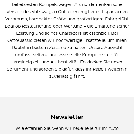
beliebtesten Kompaktwagen. Als nordamerikanische
Version des Volkswagen Golf überzeugt er mit sparsamen
Verbrauch, kompakter Größe und großartigem Fahrgefühl.
Egal ob Restaurierung oder Wartung – die Erhaltung seiner
Leistung und seines Charakters ist essenziell. Bei
OctoClassic bieten wir hochwertige Ersatzteile, um Ihren
Rabbit in bestem Zustand zu halten. Unsere Auswahl
umfasst seltene und essenzielle Komponenten für
Langlebigkeit und Authentizität. Entdecken Sie unser
Sortiment und sorgen Sie dafür, dass Ihr Rabbit weiterhin
zuverlässig fährt.
Newsletter
Wie erfahren Sie, wenn wir neue Teile für Ihr Auto