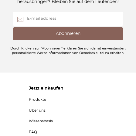
herausbringen? Bleiben Sie auf dem Laufenden!
Durch Klicken auf "Abonnieren" erklären Sie sich damit einverstanden,
personalisierte Werbeinformationen von Octoclassic Ltd. zu erhalten.
Jetzt einkaufen
Produkte
Über uns
Wissensbasis
FAQ