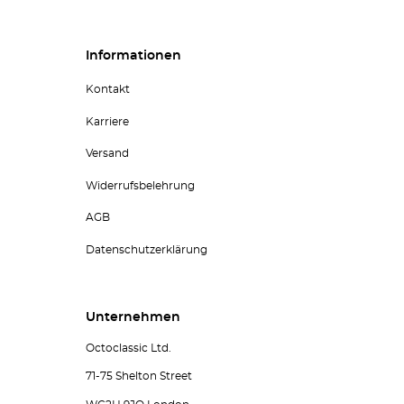
Informationen
Kontakt
Karriere
Versand
Widerrufsbelehrung
AGB
Datenschutzerklärung
Unternehmen
Octoclassic Ltd.
71-75 Shelton Street