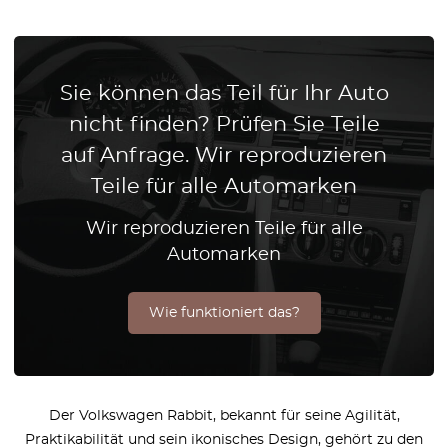
Sie können das Teil für Ihr Auto
nicht finden? Prüfen Sie Teile
auf Anfrage. Wir reproduzieren
Teile für alle Automarken
Wir reproduzieren Teile für alle
Automarken
Wie funktioniert das?
Der Volkswagen Rabbit, bekannt für seine Agilität,
Praktikabilität und sein ikonisches Design, gehört zu den