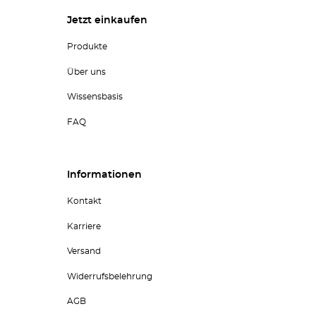
Jetzt einkaufen
Produkte
Über uns
Wissensbasis
FAQ
Informationen
Kontakt
Karriere
Versand
Widerrufsbelehrung
AGB