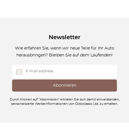
Newsletter
Wie erfahren Sie, wenn wir neue Teile für Ihr Auto
herausbringen? Bleiben Sie auf dem Laufenden!
Durch Klicken auf "Abonnieren" erklären Sie sich damit einverstanden,
personalisierte Werbeinformationen von Octoclassic Ltd. zu erhalten.