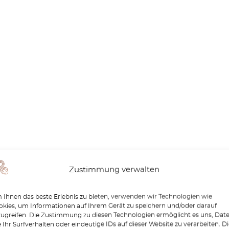
Zustimmung verwalten
Ihnen das beste Erlebnis zu bieten, verwenden wir Technologien wie
kies, um Informationen auf Ihrem Gerät zu speichern und/oder darauf
zugreifen. Die Zustimmung zu diesen Technologien ermöglicht es uns, Dat
 Ihr Surfverhalten oder eindeutige IDs auf dieser Website zu verarbeiten. D