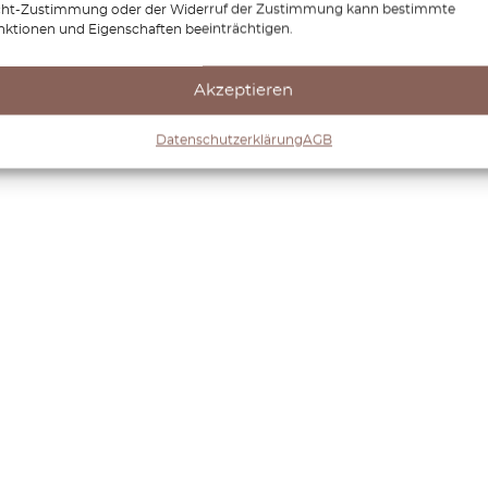
cht-Zustimmung oder der Widerruf der Zustimmung kann bestimmte
nktionen und Eigenschaften beeinträchtigen.
Akzeptieren
Datenschutzerklärung
AGB