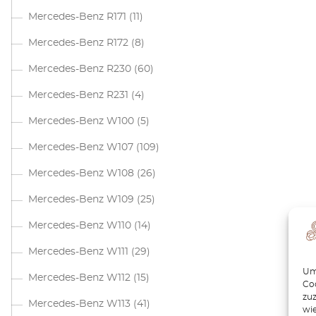
Mercedes-Benz R171
(11)
Mercedes-Benz R172
(8)
Mercedes-Benz R230
(60)
Mercedes-Benz R231
(4)
Mercedes-Benz W100
(5)
Mercedes-Benz W107
(109)
Mercedes-Benz W108
(26)
Mercedes-Benz W109
(25)
Mercedes-Benz W110
(14)
Mercedes-Benz W111
(29)
Um 
Mercedes-Benz W112
(15)
Coo
zu
Mercedes-Benz W113
(41)
wie