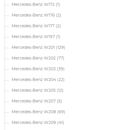
Mercedes-Benz W172
(1)
Mercedes-Benz W176
(2)
Mercedes-Benz W177
(2)
Mercedes-Benz W197
(1)
Mercedes-Benz W201
(129)
Mercedes-Benz W202
(77)
Mercedes-Benz W203
(39)
Mercedes-Benz W204
(22)
Mercedes-Benz W205
(12)
Mercedes-Benz W207
(5)
Mercedes-Benz W208
(69)
Mercedes-Benz W209
(41)