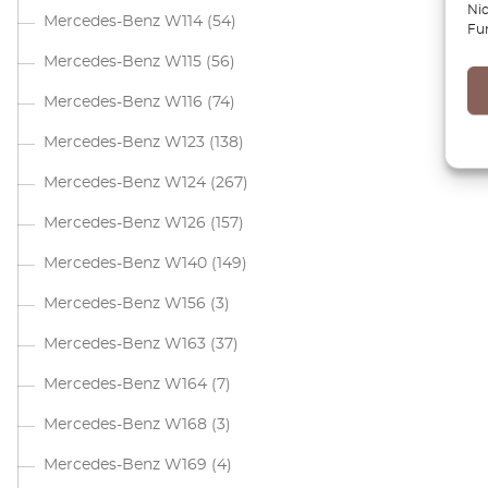
Ni
Mercedes-Benz W114
(54)
Fu
Mercedes-Benz W115
(56)
Mercedes-Benz W116
(74)
Mercedes-Benz W123
(138)
Mercedes-Benz W124
(267)
Mercedes-Benz W126
(157)
Mercedes-Benz W140
(149)
Mercedes-Benz W156
(3)
Mercedes-Benz W163
(37)
Mercedes-Benz W164
(7)
Mercedes-Benz W168
(3)
Mercedes-Benz W169
(4)