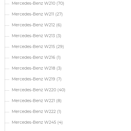
Mercedes-Benz W210
(70)
Mercedes-Benz W211
(27)
Mercedes-Benz W212
(6)
Mercedes-Benz W213
(3)
Mercedes-Benz W215
(29)
Mercedes-Benz W216
(1)
Mercedes-Benz W218
(3)
Mercedes-Benz W219
(7)
Mercedes-Benz W220
(40)
Mercedes-Benz W221
(8)
Mercedes-Benz W222
(1)
Mercedes-Benz W245
(4)