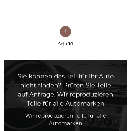
1
Seite
1
/
1
Sie können das Teil für Ihr Auto
nicht finden? Prüfen Sie Teile
auf Anfrage. Wir reproduzieren
Teile für alle Automarken
Wir reproduzieren Teile für alle
Automarken