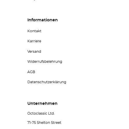
Informationen
Kontakt
Karriere
Versand
Widerrufsbelehrung
AGB
Datenschutzerklärung
Unternehmen
Octoclassic Ltd.
71-75 Shelton Street