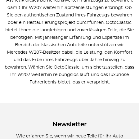
Ästhetik dieses bemerkenswerten Fahrzeugs zu bewahren,
damit Ihr W207 weiterhin Spitzenleistungen erbringt. Ob
Sie den authentischen Zustand Ihres Fahrzeugs bewahren
oder ein Restaurierungsprojekt durchführen, OctoClassic
bietet Ihnen die langlebigen und zuverlässigen Teile, die Sie
benötigen. Mit jahrelanger Erfahrung und Expertise im
Bereich der klassischen Autoteile unterstützen wir
Mercedes W207-Besitzer dabei, die Leistung, den Komfort
und das Erbe ihres Fahrzeugs über Jahre hinweg zu
bewahren. Wählen Sie OctoClassic, um sicherzustellen, dass
Ihr W207 weiterhin reibungslos läuft und das luxuriöse
Fahrerlebnis bietet, das er verspricht.
Newsletter
Wie erfahren Sie, wenn wir neue Teile für Ihr Auto