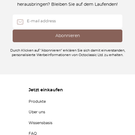
herausbringen? Bleiben Sie auf dem Laufenden!
Durch Klicken auf "Abonnieren" erklären Sie sich damit einverstanden,
personalisierte Werbeinformationen von Octoclassic Ltd. zu erhalten.
Jetzt einkaufen
Produkte
Über uns
Wissensbasis
FAQ