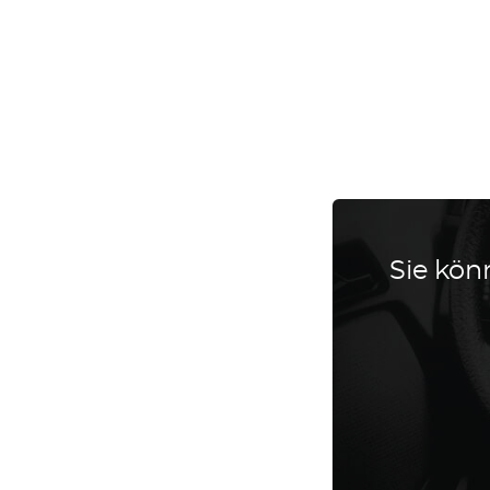
Sie könn