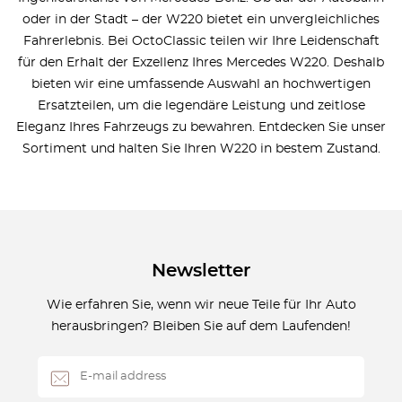
oder in der Stadt – der W220 bietet ein unvergleichliches
Fahrerlebnis. Bei OctoClassic teilen wir Ihre Leidenschaft
für den Erhalt der Exzellenz Ihres Mercedes W220. Deshalb
bieten wir eine umfassende Auswahl an hochwertigen
Ersatzteilen, um die legendäre Leistung und zeitlose
Eleganz Ihres Fahrzeugs zu bewahren. Entdecken Sie unser
Sortiment und halten Sie Ihren W220 in bestem Zustand.
Newsletter
Wie erfahren Sie, wenn wir neue Teile für Ihr Auto
herausbringen? Bleiben Sie auf dem Laufenden!