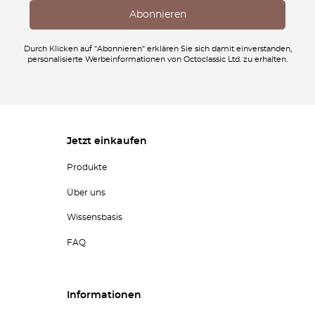
Durch Klicken auf "Abonnieren" erklären Sie sich damit einverstanden,
personalisierte Werbeinformationen von Octoclassic Ltd. zu erhalten.
Jetzt einkaufen
Produkte
Über uns
Wissensbasis
FAQ
Informationen