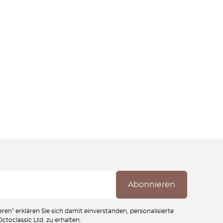
ren" erklären Sie sich damit einverstanden, personalisierte
toclassic Ltd. zu erhalten.