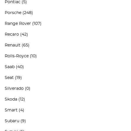
Pontiac
(5)
Porsche
(248)
Range Rover
(107)
Recaro
(42)
Renault
(65)
Rolls-Royce
(10)
Saab
(40)
Seat
(19)
Silverado
(0)
Skoda
(12)
Smart
(4)
Subaru
(9)