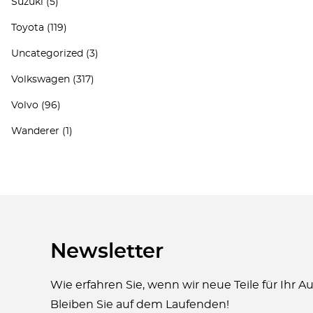
Suzuki
(5)
Toyota
(119)
Uncategorized
(3)
Volkswagen
(317)
Volvo
(96)
Wanderer
(1)
Newsletter
Wie erfahren Sie, wenn wir neue Teile für Ihr 
Bleiben Sie auf dem Laufenden!