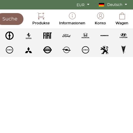
Deutsch
EUR
Suche
Produkte
Informationen
Konto
Wagen