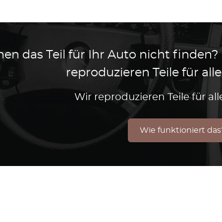
en das Teil für Ihr Auto nicht finden?
reproduzieren Teile für al
Wir reproduzieren Teile für a
Wie funktioniert das