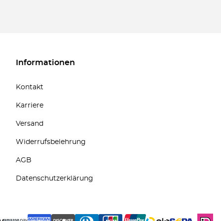
Informationen
Kontakt
Karriere
Versand
Widerrufsbelehrung
AGB
Datenschutzerklärung