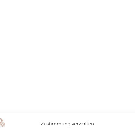
Zustimmung verwalten