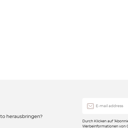
Auto herausbringen?
Durch Klicken auf "Abonnie
Werbeinformationen von Oc