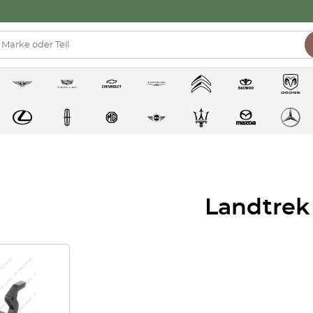
Landtrek