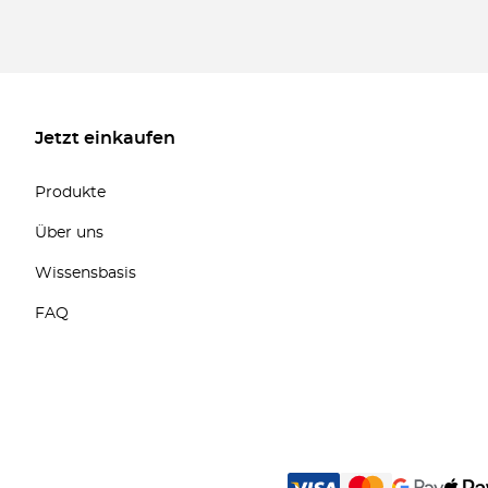
Jetzt einkaufen
Produkte
Über uns
Wissensbasis
FAQ