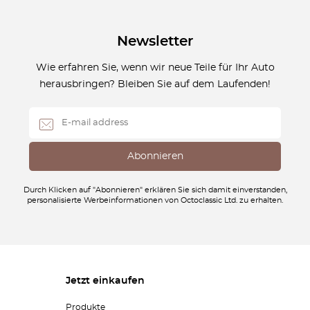
Newsletter
Wie erfahren Sie, wenn wir neue Teile für Ihr Auto
herausbringen? Bleiben Sie auf dem Laufenden!
Durch Klicken auf "Abonnieren" erklären Sie sich damit einverstanden,
personalisierte Werbeinformationen von Octoclassic Ltd. zu erhalten.
Jetzt einkaufen
Produkte