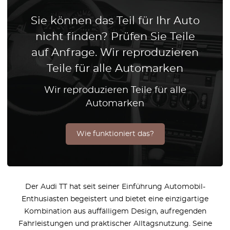
Sie können das Teil für Ihr Auto
nicht finden? Prüfen Sie Teile
auf Anfrage. Wir reproduzieren
Teile für alle Automarken
Wir reproduzieren Teile für alle
Automarken
Wie funktioniert das?
Der Audi TT hat seit seiner Einführung Automobil-
Enthusiasten begeistert und bietet eine einzigartige
Kombination aus auffälligem Design, aufregenden
Fahrleistungen und praktischer Alltagsnutzung. Seine