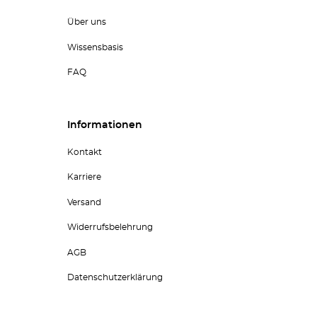
Über uns
Wissensbasis
FAQ
Informationen
Kontakt
Karriere
Versand
Widerrufsbelehrung
AGB
Datenschutzerklärung