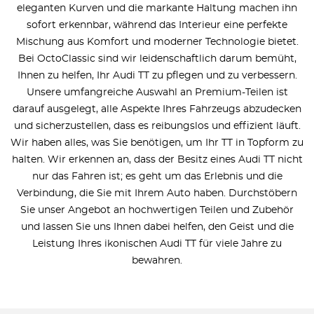
eleganten Kurven und die markante Haltung machen ihn
sofort erkennbar, während das Interieur eine perfekte
Mischung aus Komfort und moderner Technologie bietet.
Bei OctoClassic sind wir leidenschaftlich darum bemüht,
Ihnen zu helfen, Ihr Audi TT zu pflegen und zu verbessern.
Unsere umfangreiche Auswahl an Premium-Teilen ist
darauf ausgelegt, alle Aspekte Ihres Fahrzeugs abzudecken
und sicherzustellen, dass es reibungslos und effizient läuft.
Wir haben alles, was Sie benötigen, um Ihr TT in Topform zu
halten. Wir erkennen an, dass der Besitz eines Audi TT nicht
nur das Fahren ist; es geht um das Erlebnis und die
Verbindung, die Sie mit Ihrem Auto haben. Durchstöbern
Sie unser Angebot an hochwertigen Teilen und Zubehör
und lassen Sie uns Ihnen dabei helfen, den Geist und die
Leistung Ihres ikonischen Audi TT für viele Jahre zu
bewahren.