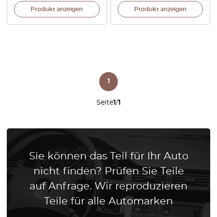
Produkt anzeigen
Produkt anzeigen
1
Seite
1
/
1
Sie können das Teil für Ihr Auto
nicht finden? Prüfen Sie Teile
auf Anfrage. Wir reproduzieren
Teile für alle Automarken