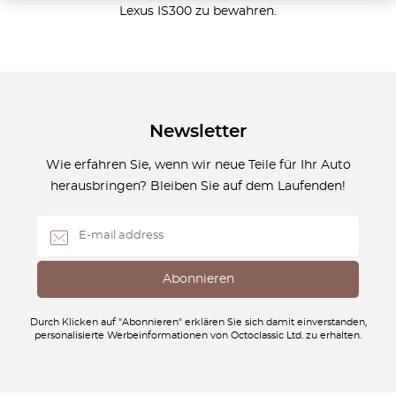
Lexus IS300 zu bewahren.
Newsletter
Wie erfahren Sie, wenn wir neue Teile für Ihr Auto
herausbringen? Bleiben Sie auf dem Laufenden!
Durch Klicken auf "Abonnieren" erklären Sie sich damit einverstanden,
personalisierte Werbeinformationen von Octoclassic Ltd. zu erhalten.