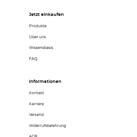
Jetzt einkaufen
Produkte
Über uns
Wissensbasis
FAQ
Informationen
Kontakt
Karriere
Versand
Widerrufsbelehrung
AGB