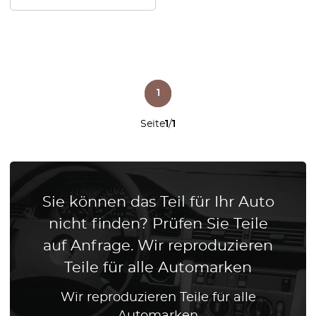
1
Seite
1
/
1
Sie können das Teil für Ihr Auto
nicht finden? Prüfen Sie Teile
auf Anfrage. Wir reproduzieren
Teile für alle Automarken
Wir reproduzieren Teile für alle
Automarken