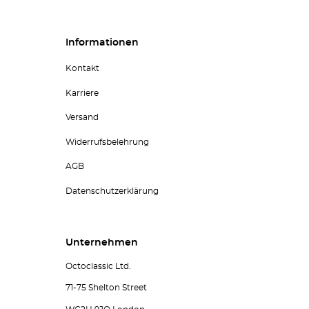
Informationen
Kontakt
Karriere
Versand
Widerrufsbelehrung
AGB
Datenschutzerklärung
Unternehmen
Octoclassic Ltd.
71-75 Shelton Street