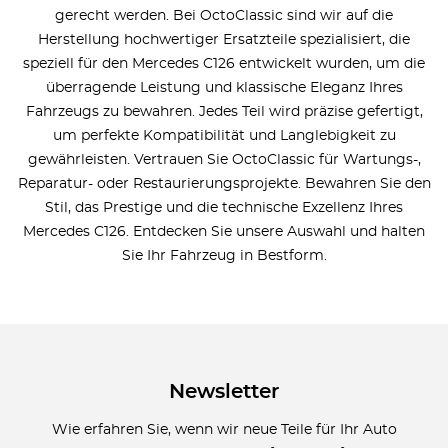
gerecht werden. Bei OctoClassic sind wir auf die
Herstellung hochwertiger Ersatzteile spezialisiert, die
speziell für den Mercedes C126 entwickelt wurden, um die
überragende Leistung und klassische Eleganz Ihres
Fahrzeugs zu bewahren. Jedes Teil wird präzise gefertigt,
um perfekte Kompatibilität und Langlebigkeit zu
gewährleisten. Vertrauen Sie OctoClassic für Wartungs-,
Reparatur- oder Restaurierungsprojekte. Bewahren Sie den
Stil, das Prestige und die technische Exzellenz Ihres
Mercedes C126. Entdecken Sie unsere Auswahl und halten
Sie Ihr Fahrzeug in Bestform.
Newsletter
Wie erfahren Sie, wenn wir neue Teile für Ihr Auto