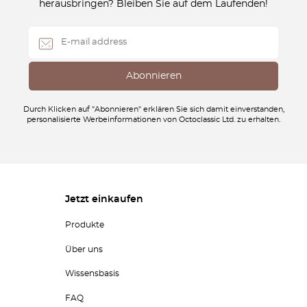
herausbringen? Bleiben Sie auf dem Laufenden!
Durch Klicken auf "Abonnieren" erklären Sie sich damit einverstanden,
personalisierte Werbeinformationen von Octoclassic Ltd. zu erhalten.
Jetzt einkaufen
Produkte
Über uns
Wissensbasis
FAQ