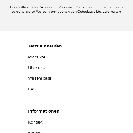
Durch Klicken auf "Abonnieren" erklären Sie sich damit einverstanden,
personalisierte Werbeinformationen von Octoclassic Ltd. zu erhalten.
Jetzt einkaufen
Produkte
Über uns
Wissensbasis
FAQ
Informationen
Kontakt