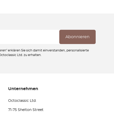
ren" erklären Sie sich damit einverstanden, personalisierte
toclassic Ltd. zu erhalten.
Unternehmen
Octoclassic Ltd.
71-75 Shelton Street