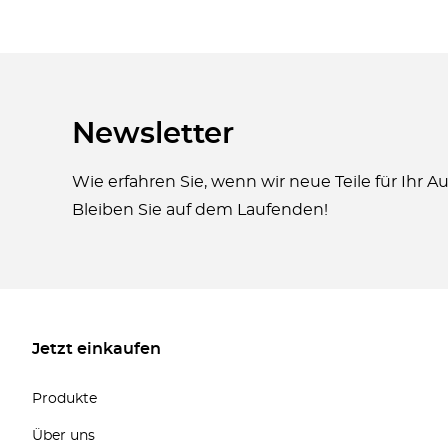
Newsletter
Wie erfahren Sie, wenn wir neue Teile für Ihr 
Bleiben Sie auf dem Laufenden!
Jetzt einkaufen
Produkte
Über uns