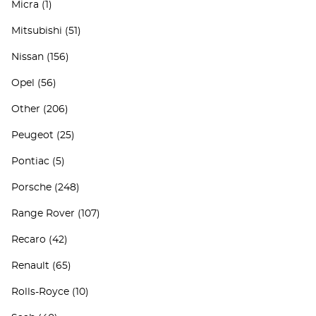
Micra
(1)
Mitsubishi
(51)
Nissan
(156)
Opel
(56)
Other
(206)
Peugeot
(25)
Pontiac
(5)
Porsche
(248)
Range Rover
(107)
Recaro
(42)
Renault
(65)
Rolls-Royce
(10)