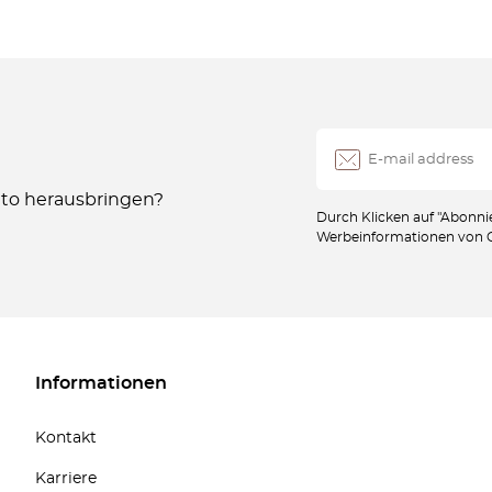
Auto herausbringen?
Durch Klicken auf "Abonnie
Werbeinformationen von Oc
Informationen
Kontakt
Karriere