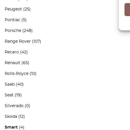
Peugeot
(25)
Pontiac
(5)
Porsche
(248)
Range Rover
(107)
Recaro
(42)
Renault
(65)
Rolls-Royce
(10)
Saab
(40)
Seat
(19)
Silverado
(0)
Skoda
(12)
Smart
(4)