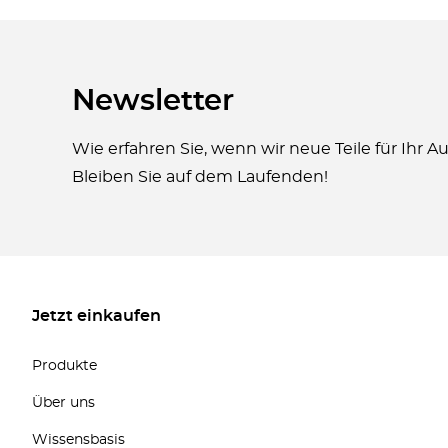
Newsletter
Wie erfahren Sie, wenn wir neue Teile für Ihr 
Bleiben Sie auf dem Laufenden!
Jetzt einkaufen
Produkte
Über uns
Wissensbasis