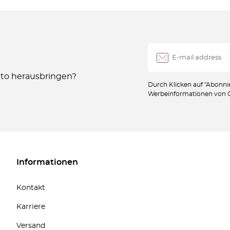
Auto herausbringen?
Durch Klicken auf "Abonnie
Werbeinformationen von Oc
Informationen
Kontakt
Karriere
Versand