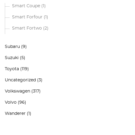
Smart Coupe
(1)
Smart Forfour
(1)
Smart Fortwo
(2)
Subaru
(9)
Suzuki
(5)
Toyota
(119)
Uncategorized
(3)
Volkswagen
(317)
Volvo
(96)
Wanderer
(1)