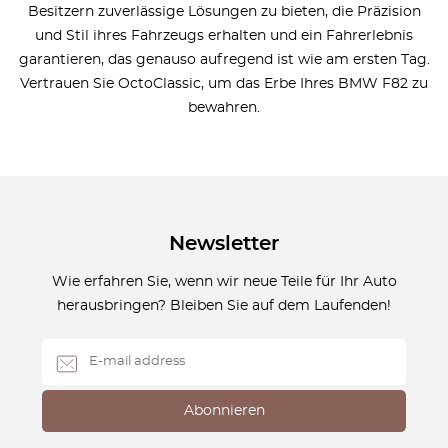
Besitzern zuverlässige Lösungen zu bieten, die Präzision
und Stil ihres Fahrzeugs erhalten und ein Fahrerlebnis
garantieren, das genauso aufregend ist wie am ersten Tag.
Vertrauen Sie OctoClassic, um das Erbe Ihres BMW F82 zu
bewahren.
Newsletter
Wie erfahren Sie, wenn wir neue Teile für Ihr Auto
herausbringen? Bleiben Sie auf dem Laufenden!