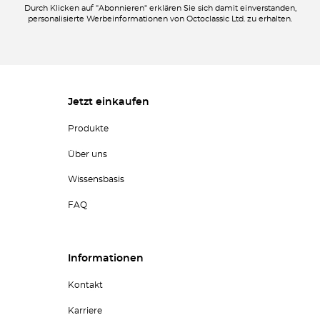
Durch Klicken auf "Abonnieren" erklären Sie sich damit einverstanden,
personalisierte Werbeinformationen von Octoclassic Ltd. zu erhalten.
Jetzt einkaufen
Produkte
Über uns
Wissensbasis
FAQ
Informationen
Kontakt
Karriere