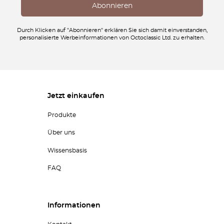
Durch Klicken auf "Abonnieren" erklären Sie sich damit einverstanden,
personalisierte Werbeinformationen von Octoclassic Ltd. zu erhalten.
Jetzt einkaufen
Produkte
Über uns
Wissensbasis
FAQ
Informationen