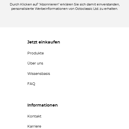
Durch Klicken auf "Abonnieren" erklären Sie sich damit einverstanden,
personalisierte Werbeinformationen von Octoclassic Ltd. zu erhalten.
Jetzt einkaufen
Produkte
Über uns
Wissensbasis
FAQ
Informationen
Kontakt
Karriere