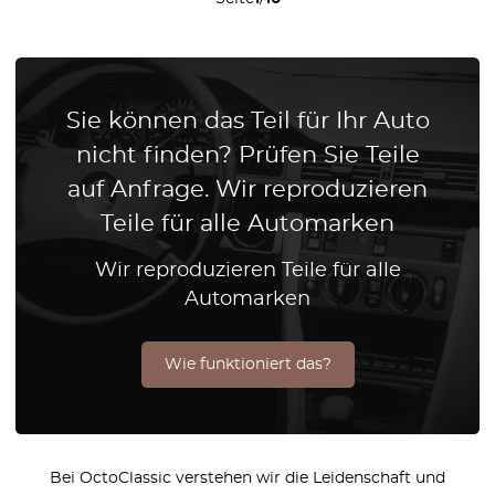
Sie können das Teil für Ihr Auto
nicht finden? Prüfen Sie Teile
auf Anfrage. Wir reproduzieren
Teile für alle Automarken
Wir reproduzieren Teile für alle
Automarken
Wie funktioniert das?
Bei OctoClassic verstehen wir die Leidenschaft und