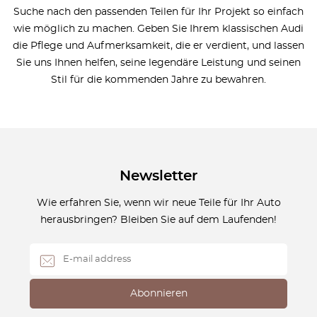
Suche nach den passenden Teilen für Ihr Projekt so einfach
wie möglich zu machen. Geben Sie Ihrem klassischen Audi
die Pflege und Aufmerksamkeit, die er verdient, und lassen
Sie uns Ihnen helfen, seine legendäre Leistung und seinen
Stil für die kommenden Jahre zu bewahren.
Newsletter
Wie erfahren Sie, wenn wir neue Teile für Ihr Auto
herausbringen? Bleiben Sie auf dem Laufenden!