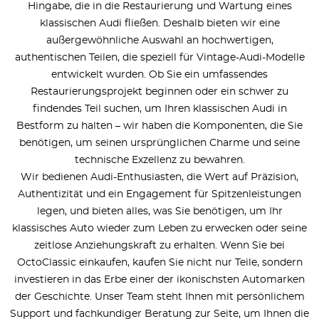
Hingabe, die in die Restaurierung und Wartung eines
klassischen Audi fließen. Deshalb bieten wir eine
außergewöhnliche Auswahl an hochwertigen,
authentischen Teilen, die speziell für Vintage-Audi-Modelle
entwickelt wurden. Ob Sie ein umfassendes
Restaurierungsprojekt beginnen oder ein schwer zu
findendes Teil suchen, um Ihren klassischen Audi in
Bestform zu halten – wir haben die Komponenten, die Sie
benötigen, um seinen ursprünglichen Charme und seine
technische Exzellenz zu bewahren.
Wir bedienen Audi-Enthusiasten, die Wert auf Präzision,
Authentizität und ein Engagement für Spitzenleistungen
legen, und bieten alles, was Sie benötigen, um Ihr
klassisches Auto wieder zum Leben zu erwecken oder seine
zeitlose Anziehungskraft zu erhalten. Wenn Sie bei
OctoClassic einkaufen, kaufen Sie nicht nur Teile, sondern
investieren in das Erbe einer der ikonischsten Automarken
der Geschichte. Unser Team steht Ihnen mit persönlichem
Support und fachkundiger Beratung zur Seite, um Ihnen die