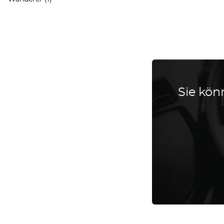
Sie könn