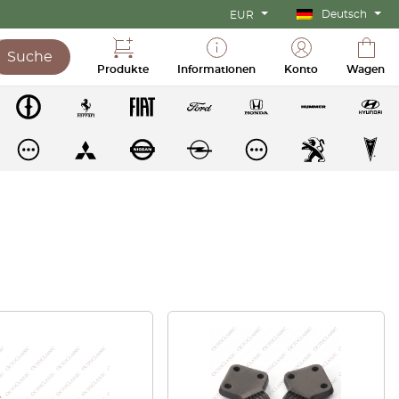
Deutsch
EUR
Suche
Produkte
Informationen
Konto
Wagen