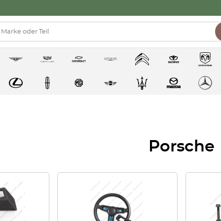
Porsche