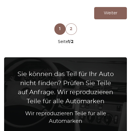
Weiter
1
2
Seite
1
/
2
Sie können das Teil für Ihr Auto
nicht finden? Prüfen Sie Teile
auf Anfrage. Wir reproduzieren
Teile für alle Automarken
Wir reproduzieren Teile für alle
Automarken