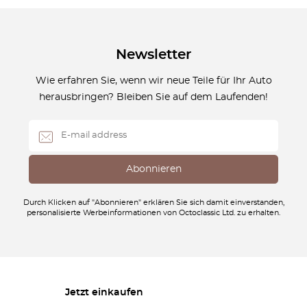
Newsletter
Wie erfahren Sie, wenn wir neue Teile für Ihr Auto
herausbringen? Bleiben Sie auf dem Laufenden!
Durch Klicken auf "Abonnieren" erklären Sie sich damit einverstanden,
personalisierte Werbeinformationen von Octoclassic Ltd. zu erhalten.
Jetzt einkaufen