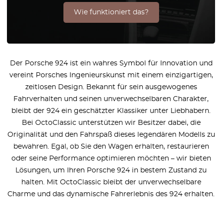
Wie funktioniert das?
Der Porsche 924 ist ein wahres Symbol für Innovation und
vereint Porsches Ingenieurskunst mit einem einzigartigen,
zeitlosen Design. Bekannt für sein ausgewogenes
Fahrverhalten und seinen unverwechselbaren Charakter,
bleibt der 924 ein geschätzter Klassiker unter Liebhabern.
Bei OctoClassic unterstützen wir Besitzer dabei, die
Originalität und den Fahrspaß dieses legendären Modells zu
bewahren. Egal, ob Sie den Wagen erhalten, restaurieren
oder seine Performance optimieren möchten – wir bieten
Lösungen, um Ihren Porsche 924 in bestem Zustand zu
halten. Mit OctoClassic bleibt der unverwechselbare
Charme und das dynamische Fahrerlebnis des 924 erhalten.