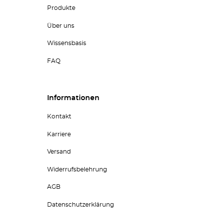
Produkte
Über uns
Wissensbasis
FAQ
Informationen
Kontakt
Karriere
Versand
Widerrufsbelehrung
AGB
Datenschutzerklärung