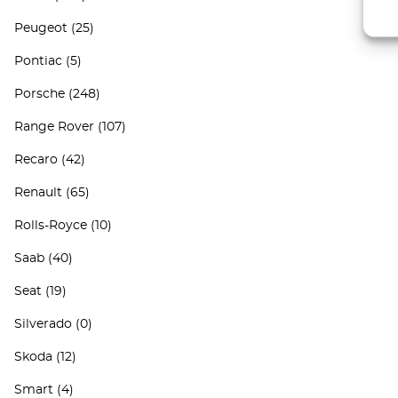
Peugeot
(25)
Pontiac
(5)
Porsche
(248)
Range Rover
(107)
Recaro
(42)
Renault
(65)
Rolls-Royce
(10)
Saab
(40)
Seat
(19)
Silverado
(0)
Skoda
(12)
Smart
(4)