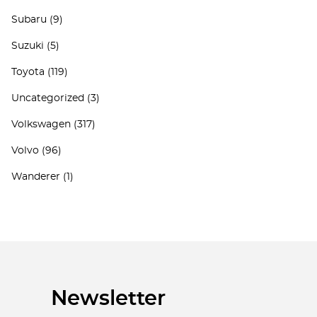
Subaru
(9)
Suzuki
(5)
Toyota
(119)
Uncategorized
(3)
Volkswagen
(317)
Volvo
(96)
Wanderer
(1)
Newsletter