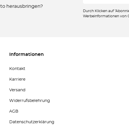
Auto herausbringen?
Durch Klicken auf "Abonnie
Werbeinformationen von Oc
Informationen
Kontakt
Karriere
Versand
Widerrufsbelehrung
AGB
Datenschutzerklärung