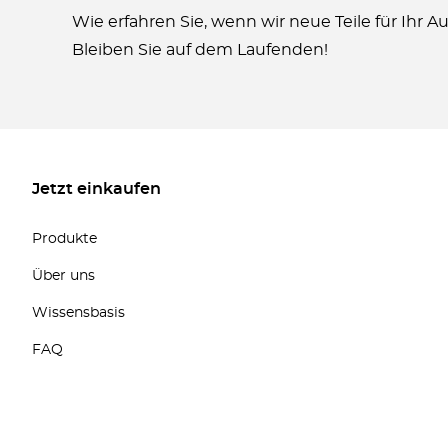
Wie erfahren Sie, wenn wir neue Teile für Ihr 
Bleiben Sie auf dem Laufenden!
Jetzt einkaufen
Produkte
Über uns
Wissensbasis
FAQ