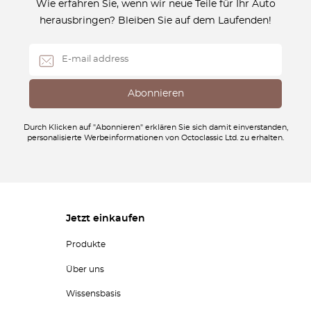
Wie erfahren Sie, wenn wir neue Teile für Ihr Auto
herausbringen? Bleiben Sie auf dem Laufenden!
Durch Klicken auf "Abonnieren" erklären Sie sich damit einverstanden,
personalisierte Werbeinformationen von Octoclassic Ltd. zu erhalten.
Jetzt einkaufen
Produkte
Über uns
Wissensbasis