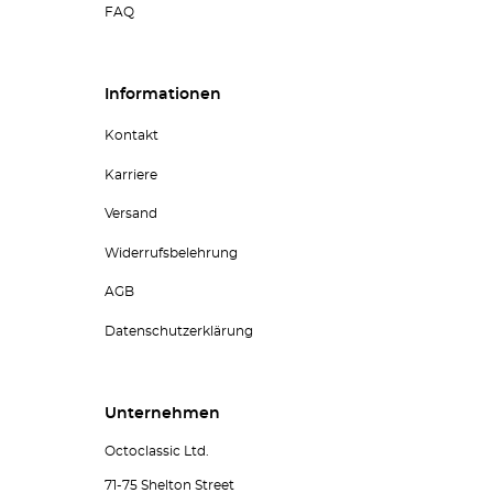
FAQ
Informationen
Kontakt
Karriere
Versand
Widerrufsbelehrung
AGB
Datenschutzerklärung
Unternehmen
Octoclassic Ltd.
71-75 Shelton Street