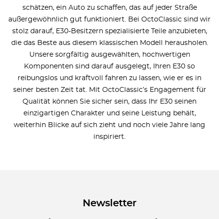
schätzen, ein Auto zu schaffen, das auf jeder Straße
außergewöhnlich gut funktioniert. Bei OctoClassic sind wir
stolz darauf, E30-Besitzern spezialisierte Teile anzubieten,
die das Beste aus diesem klassischen Modell herausholen.
Unsere sorgfältig ausgewählten, hochwertigen
Komponenten sind darauf ausgelegt, Ihren E30 so
reibungslos und kraftvoll fahren zu lassen, wie er es in
seiner besten Zeit tat. Mit OctoClassic’s Engagement für
Qualität können Sie sicher sein, dass Ihr E30 seinen
einzigartigen Charakter und seine Leistung behält,
weiterhin Blicke auf sich zieht und noch viele Jahre lang
inspiriert.
Newsletter