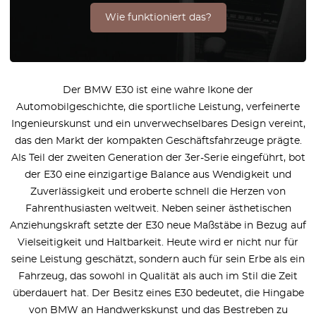
Wie funktioniert das?
Der BMW E30 ist eine wahre Ikone der
Automobilgeschichte, die sportliche Leistung, verfeinerte
Ingenieurskunst und ein unverwechselbares Design vereint,
das den Markt der kompakten Geschäftsfahrzeuge prägte.
Als Teil der zweiten Generation der 3er-Serie eingeführt, bot
der E30 eine einzigartige Balance aus Wendigkeit und
Zuverlässigkeit und eroberte schnell die Herzen von
Fahrenthusiasten weltweit. Neben seiner ästhetischen
Anziehungskraft setzte der E30 neue Maßstäbe in Bezug auf
Vielseitigkeit und Haltbarkeit. Heute wird er nicht nur für
seine Leistung geschätzt, sondern auch für sein Erbe als ein
Fahrzeug, das sowohl in Qualität als auch im Stil die Zeit
überdauert hat. Der Besitz eines E30 bedeutet, die Hingabe
von BMW an Handwerkskunst und das Bestreben zu