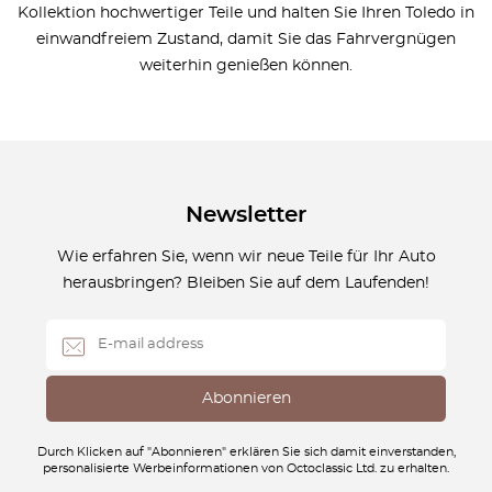
Kollektion hochwertiger Teile und halten Sie Ihren Toledo in
einwandfreiem Zustand, damit Sie das Fahrvergnügen
weiterhin genießen können.
Newsletter
Wie erfahren Sie, wenn wir neue Teile für Ihr Auto
herausbringen? Bleiben Sie auf dem Laufenden!
Durch Klicken auf "Abonnieren" erklären Sie sich damit einverstanden,
personalisierte Werbeinformationen von Octoclassic Ltd. zu erhalten.