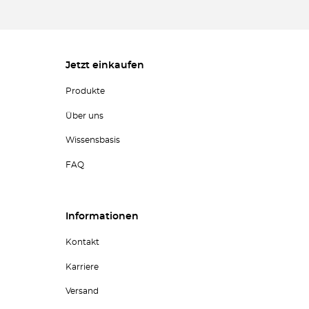
Jetzt einkaufen
Produkte
Über uns
Wissensbasis
FAQ
Informationen
Kontakt
Karriere
Versand