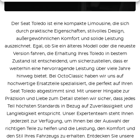
Der Seat Toledo ist eine kompakte Limousine, die sich
durch praktische Eigenschaften, stilvolles Design,
außergewöhnlichen Komfort und solide Leistung
auszeichnet. Egal, ob Sie ein älteres Modell oder die neueste
Version fahren, die Erhaltung Ihres Toledo in bestem
Zustand ist entscheidend, um sicherzustellen, dass er
weiterhin eine hervorragende Leistung über viele Jahre
hinweg bietet. Bei OctoClassic haben wir uns auf
hochwertige Ersatzteile spezialisiert, die perfekt auf Ihren
Seat Toledo abgestimmt sind. Mit unserer Hingabe zur
Präzision und Liebe zum Detail stellen wir sicher, dass jedes
Teil höchsten Standards in Bezug auf Zuverlässigkeit und
Langlebigkeit entspricht. Unser Expertenteam steht Ihnen
jederzeit zur Verfügung, um Ihnen bei der Auswahl der
richtigen Teile zu helfen und die Leistung, den Komfort und
den Stil Ihres Fahrzeugs zu erhalten. Entdecken Sie unsere