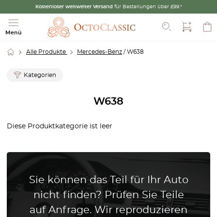
Kostenloser weltweiter Versand
für Bestellungen über £99.*
Suche
Menü
Alle Produkte
Mercedes-Benz
/ W638
Kategorien
W638
Diese Produktkategorie ist leer
Sie können das Teil für Ihr Auto
nicht finden? Prüfen Sie Teile
auf Anfrage. Wir reproduzieren