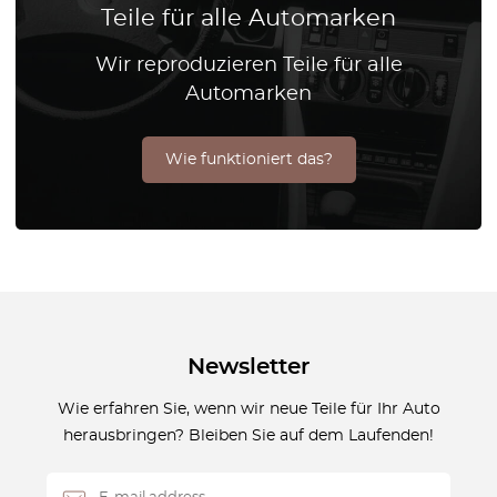
Teile für alle Automarken
Wir reproduzieren Teile für alle
Automarken
Wie funktioniert das?
Newsletter
Wie erfahren Sie, wenn wir neue Teile für Ihr Auto
herausbringen? Bleiben Sie auf dem Laufenden!