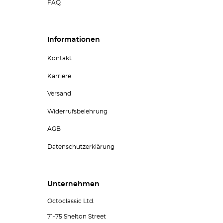
FAQ
Informationen
Kontakt
Karriere
Versand
Widerrufsbelehrung
AGB
Datenschutzerklärung
Unternehmen
Octoclassic Ltd.
71-75 Shelton Street