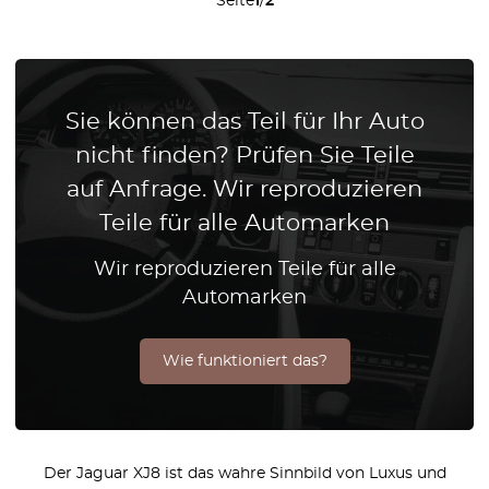
Seite
1
/
2
Sie können das Teil für Ihr Auto
nicht finden? Prüfen Sie Teile
auf Anfrage. Wir reproduzieren
Teile für alle Automarken
Wir reproduzieren Teile für alle
Automarken
Wie funktioniert das?
Der Jaguar XJ8 ist das wahre Sinnbild von Luxus und