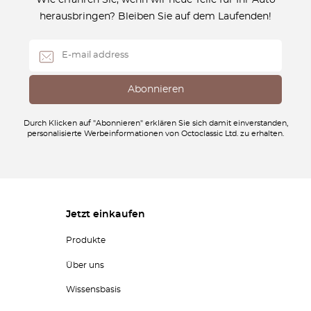
Wie erfahren Sie, wenn wir neue Teile für Ihr Auto
herausbringen? Bleiben Sie auf dem Laufenden!
Durch Klicken auf "Abonnieren" erklären Sie sich damit einverstanden,
personalisierte Werbeinformationen von Octoclassic Ltd. zu erhalten.
Jetzt einkaufen
Produkte
Über uns
Wissensbasis