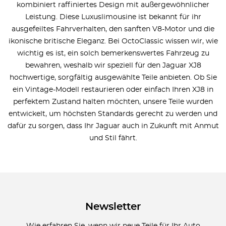
kombiniert raffiniertes Design mit außergewöhnlicher
Leistung. Diese Luxuslimousine ist bekannt für ihr
ausgefeiltes Fahrverhalten, den sanften V8-Motor und die
ikonische britische Eleganz. Bei OctoClassic wissen wir, wie
wichtig es ist, ein solch bemerkenswertes Fahrzeug zu
bewahren, weshalb wir speziell für den Jaguar XJ8
hochwertige, sorgfältig ausgewählte Teile anbieten. Ob Sie
ein Vintage-Modell restaurieren oder einfach Ihren XJ8 in
perfektem Zustand halten möchten, unsere Teile wurden
entwickelt, um höchsten Standards gerecht zu werden und
dafür zu sorgen, dass Ihr Jaguar auch in Zukunft mit Anmut
und Stil fährt.
Newsletter