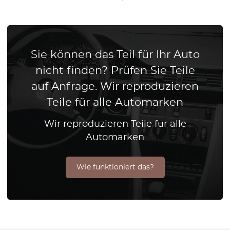
Sie können das Teil für Ihr Auto
nicht finden? Prüfen Sie Teile
auf Anfrage. Wir reproduzieren
Teile für alle Automarken
Wir reproduzieren Teile für alle
Automarken
Wie funktioniert das?