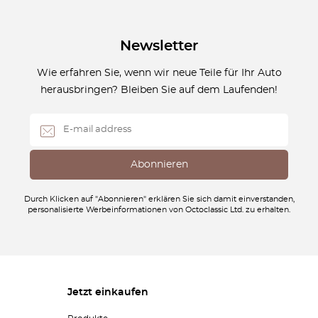
Newsletter
Wie erfahren Sie, wenn wir neue Teile für Ihr Auto
herausbringen? Bleiben Sie auf dem Laufenden!
Durch Klicken auf "Abonnieren" erklären Sie sich damit einverstanden,
personalisierte Werbeinformationen von Octoclassic Ltd. zu erhalten.
Jetzt einkaufen