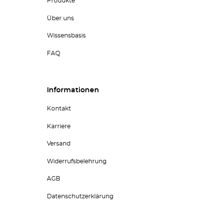
Produkte
Über uns
Wissensbasis
FAQ
Informationen
Kontakt
Karriere
Versand
Widerrufsbelehrung
AGB
Datenschutzerklärung