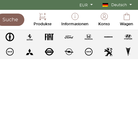
Deutsch
EUR
Suche
Produkte
Informationen
Konto
Wagen