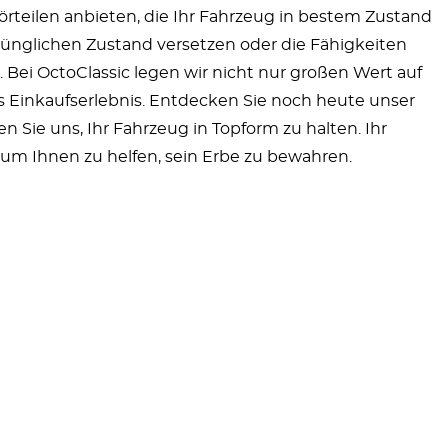
örteilen anbieten, die Ihr Fahrzeug in bestem Zustand
sprünglichen Zustand versetzen oder die Fähigkeiten
 Bei OctoClassic legen wir nicht nur großen Wert auf
s Einkaufserlebnis. Entdecken Sie noch heute unser
Sie uns, Ihr Fahrzeug in Topform zu halten. Ihr
, um Ihnen zu helfen, sein Erbe zu bewahren.