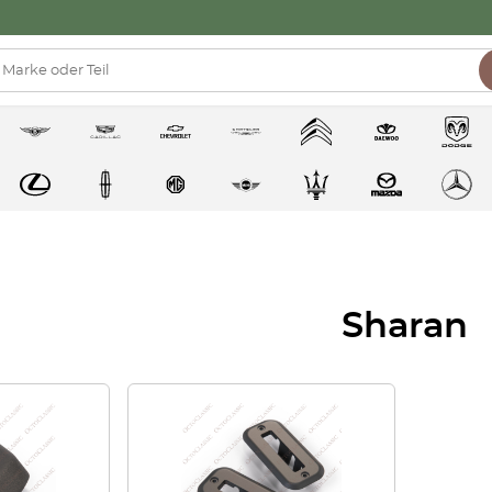
Sharan