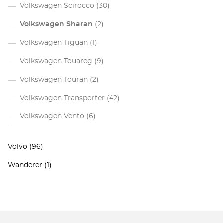
Volkswagen Scirocco
(30)
Volkswagen Sharan
(2)
Volkswagen Tiguan
(1)
Volkswagen Touareg
(9)
Volkswagen Touran
(2)
Volkswagen Transporter
(42)
Volkswagen Vento
(6)
Volvo
(96)
Wanderer
(1)