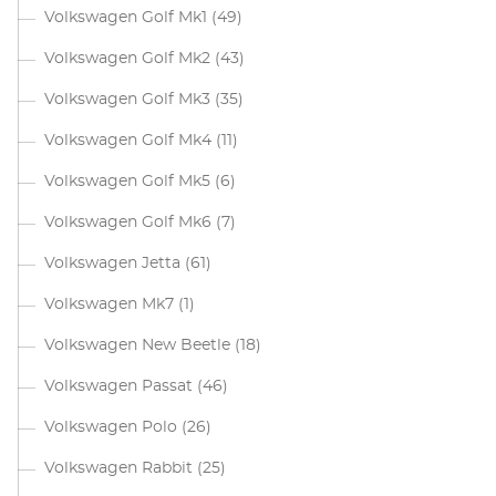
Volkswagen Golf Mk1
(49)
Volkswagen Golf Mk2
(43)
Volkswagen Golf Mk3
(35)
Volkswagen Golf Mk4
(11)
Volkswagen Golf Mk5
(6)
Volkswagen Golf Mk6
(7)
Volkswagen Jetta
(61)
Volkswagen Mk7
(1)
Volkswagen New Beetle
(18)
Volkswagen Passat
(46)
Volkswagen Polo
(26)
Volkswagen Rabbit
(25)