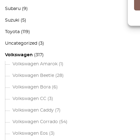
Subaru
(9)
Suzuki
(5)
Toyota
(119)
Uncategorized
(3)
Volkswagen
(317)
Volkswagen Amarok
(1)
Volkswagen Beetle
(28)
Volkswagen Bora
(6)
Volkswagen CC
(3)
Volkswagen Caddy
(7)
Volkswagen Corrado
(54)
Volkswagen Eos
(3)