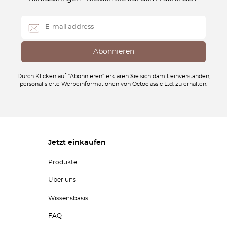
Durch Klicken auf "Abonnieren" erklären Sie sich damit einverstanden,
personalisierte Werbeinformationen von Octoclassic Ltd. zu erhalten.
Jetzt einkaufen
Produkte
Über uns
Wissensbasis
FAQ