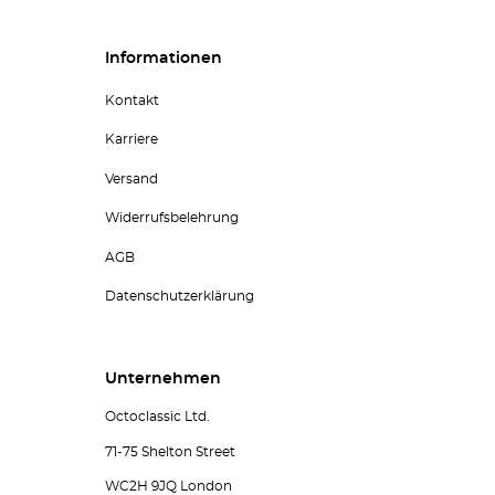
Informationen
Kontakt
Karriere
Versand
Widerrufsbelehrung
AGB
Datenschutzerklärung
Unternehmen
Octoclassic Ltd.
71-75 Shelton Street
WC2H 9JQ London