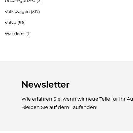
Uncategorized
(3)
Volkswagen
(317)
Volvo
(96)
Wanderer
(1)
Newsletter
Wie erfahren Sie, wenn wir neue Teile für Ihr 
Bleiben Sie auf dem Laufenden!