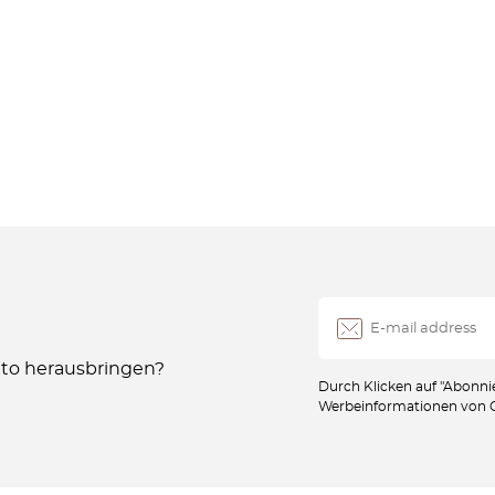
Auto herausbringen?
Durch Klicken auf "Abonnie
Werbeinformationen von Oc