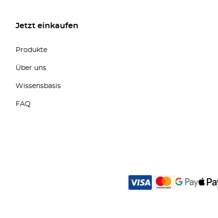
Jetzt einkaufen
Produkte
Über uns
Wissensbasis
FAQ