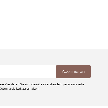
ren" erklären Sie sich damit einverstanden, personalisierte
toclassic Ltd. zu erhalten.