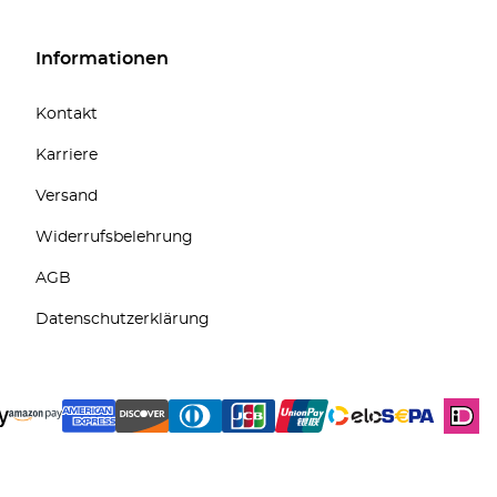
Informationen
Kontakt
Karriere
Versand
Widerrufsbelehrung
AGB
Datenschutzerklärung